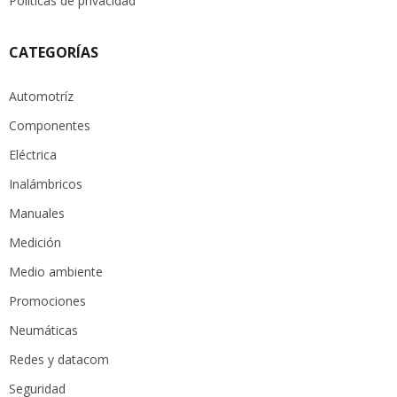
Políticas de privacidad
CATEGORÍAS
Automotríz
Componentes
Eléctrica
Inalámbricos
Manuales
Medición
Medio ambiente
Promociones
Neumáticas
Redes y datacom
Seguridad