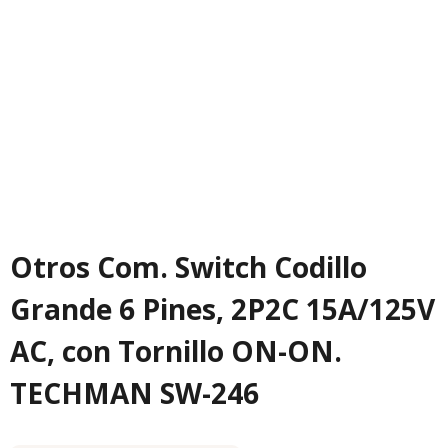
Otros Com. Switch Codillo
Grande 6 Pines, 2P2C 15A/125V
AC, con Tornillo ON-ON.
TECHMAN SW-246