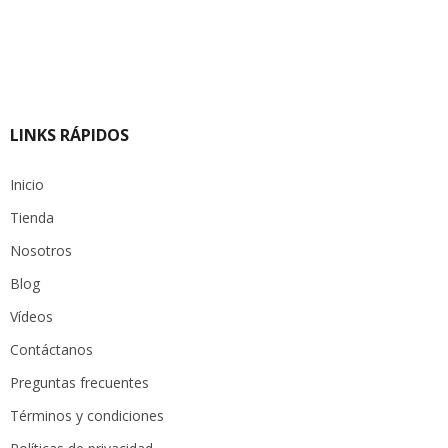
LINKS RÁPIDOS
Inicio
Tienda
Nosotros
Blog
Vídeos
Contáctanos
Preguntas frecuentes
Términos y condiciones