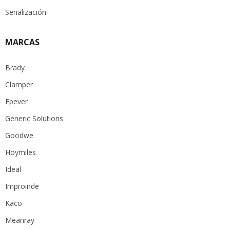
Señalización
MARCAS
Brady
Clamper
Epever
Generic Solutions
Goodwe
Hoymiles
Ideal
Improinde
Kaco
Meanray