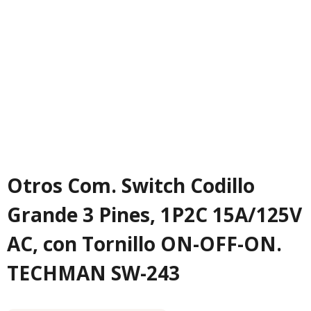
Otros Com. Switch Codillo
Grande 3 Pines, 1P2C 15A/125V
AC, con Tornillo ON-OFF-ON.
TECHMAN SW-243