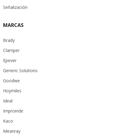
Señalización
MARCAS
Brady
Clamper
Epever
Generic Solutions
Goodwe
Hoymiles
Ideal
Improinde
Kaco
Meanray