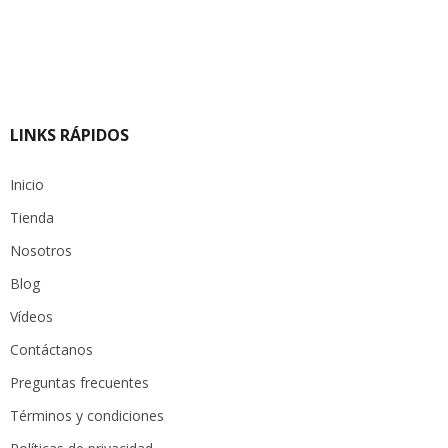
LINKS RÁPIDOS
Inicio
Tienda
Nosotros
Blog
Vídeos
Contáctanos
Preguntas frecuentes
Términos y condiciones