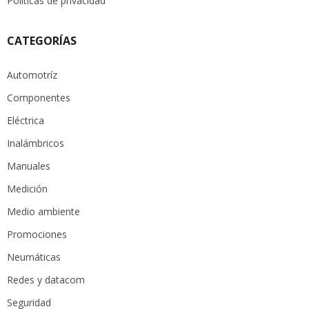
Políticas de privacidad
CATEGORÍAS
Automotríz
Componentes
Eléctrica
Inalámbricos
Manuales
Medición
Medio ambiente
Promociones
Neumáticas
Redes y datacom
Seguridad