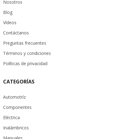
Nosotros
Blog
Vídeos
Contáctanos
Preguntas frecuentes
Términos y condiciones
Políticas de privacidad
CATEGORÍAS
Automotríz
Componentes
Eléctrica
Inalámbricos
Manuales