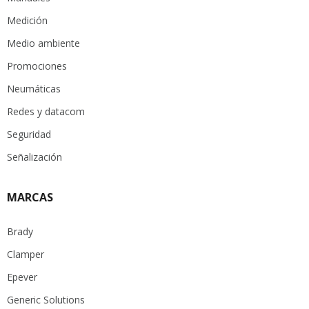
Medición
Medio ambiente
Promociones
Neumáticas
Redes y datacom
Seguridad
Señalización
MARCAS
Brady
Clamper
Epever
Generic Solutions