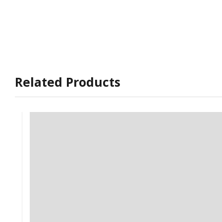
Related Products