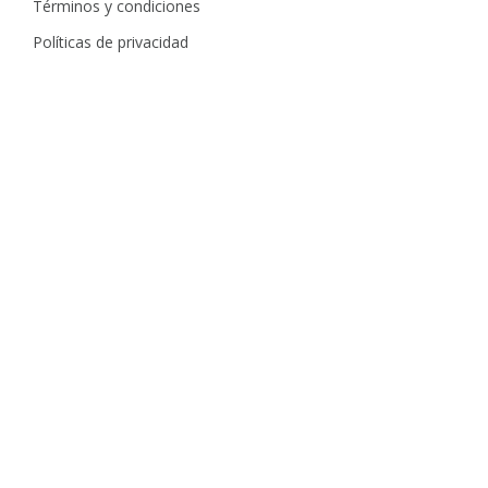
Términos y condiciones
Políticas de privacidad