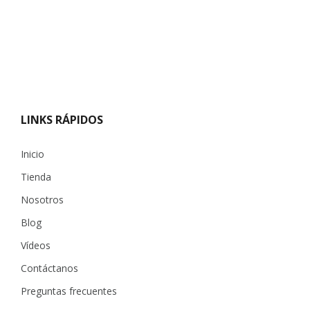
LINKS RÁPIDOS
Inicio
Tienda
Nosotros
Blog
Vídeos
Contáctanos
Preguntas frecuentes