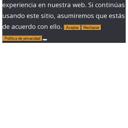
experiencia en nuestra web. Si continúas
usando este sitio, asumiremos que estás
de acuerdo con ello.
Aceptar
Rechazar
Política de privacidad