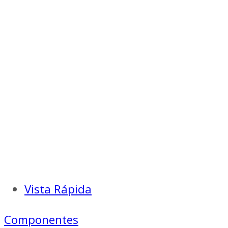
Vista Rápida
Componentes