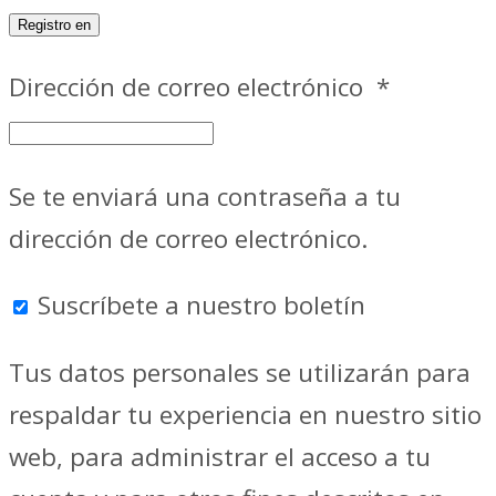
Registro en
Dirección de correo electrónico
*
Se te enviará una contraseña a tu
dirección de correo electrónico.
Suscríbete a nuestro boletín
Tus datos personales se utilizarán para
respaldar tu experiencia en nuestro sitio
web, para administrar el acceso a tu