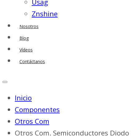
Usag
Znshine
Nosotros
Blog
Vídeos
Contáctanos
Inicio
Componentes
Otros Com
Otros Com. Semiconductores Diodo