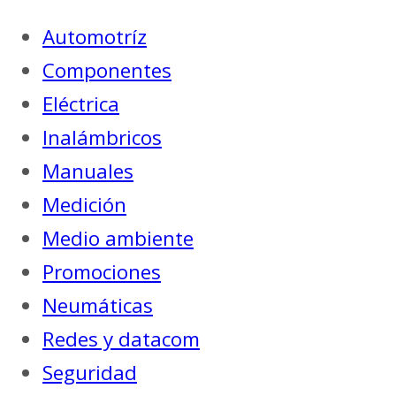
Automotríz
Componentes
Eléctrica
Inalámbricos
Manuales
Medición
Medio ambiente
Promociones
Neumáticas
Redes y datacom
Seguridad