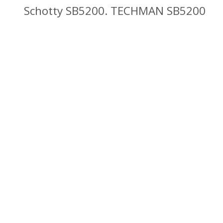
Schotty SB5200. TECHMAN SB5200