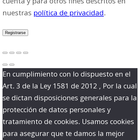
cuenta y para otros fines descritos en
nuestras
política de privacidad
.
Registrarse
En cumplimiento con lo dispuesto en el
Art. 3 de la Ley 1581 de 2012 , Por la cual
se dictan disposiciones generales para la
protección de datos personales y
tratamiento de cookies. Usamos cookies
para asegurar que te damos la mejor