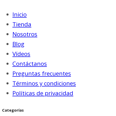
Inicio
Tienda
Nosotros
Blog
Vídeos
Contáctanos
Preguntas frecuentes
Términos y condiciones
Políticas de privacidad
Categorías