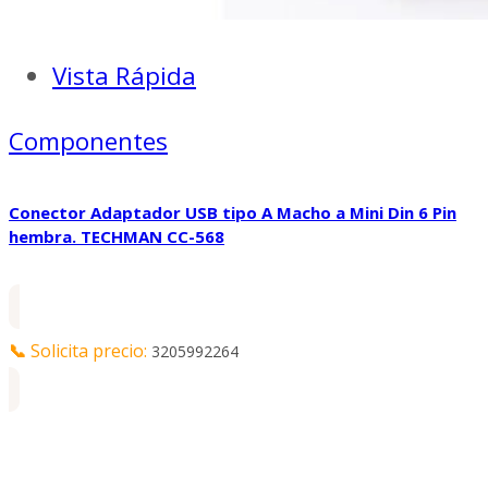
Vista Rápida
Componentes
Conector Adaptador USB tipo A Macho a Mini Din 6 Pin
hembra. TECHMAN CC-568
📞
Solicita precio:
3205992264