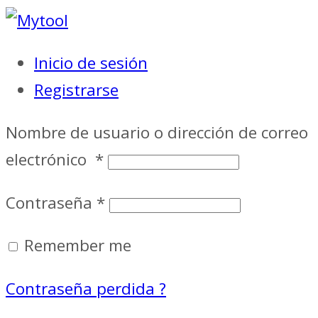
Inicio de sesión
Registrarse
Nombre de usuario o dirección de correo
electrónico
*
Contraseña
*
Remember me
Contraseña perdida ?