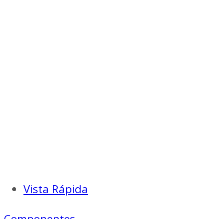
Vista Rápida
Componentes