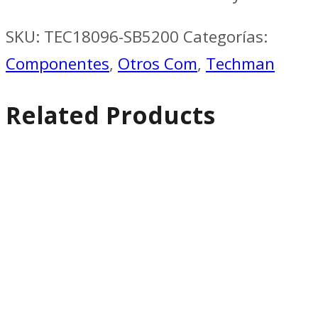
SKU:
TEC18096-SB5200
Categorías:
Componentes
,
Otros Com
,
Techman
Related Products