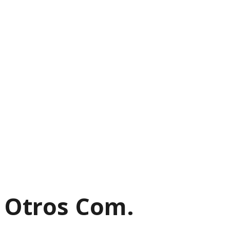
Otros Com.