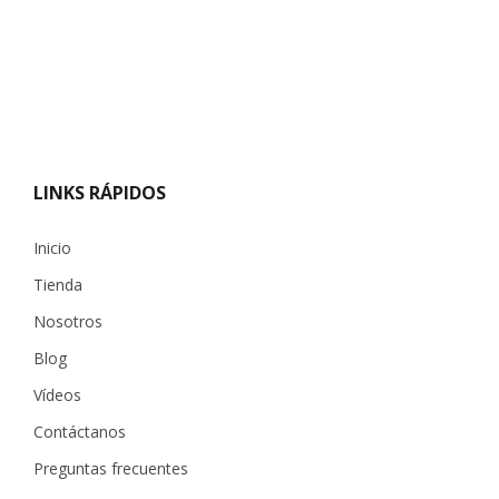
LINKS RÁPIDOS
Inicio
Tienda
Nosotros
Blog
Vídeos
Contáctanos
Preguntas frecuentes