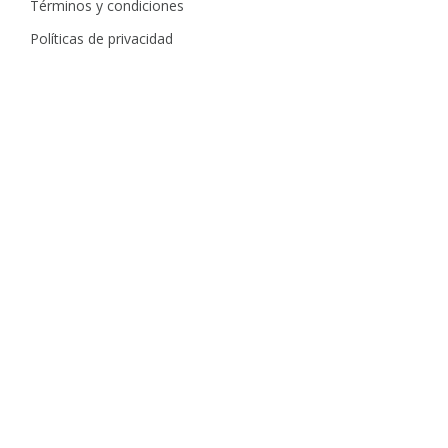
Términos y condiciones
Políticas de privacidad