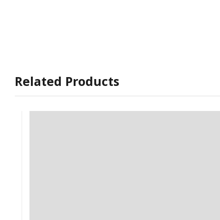
Related Products