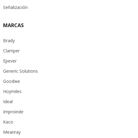
Señalización
MARCAS
Brady
Clamper
Epever
Generic Solutions
Goodwe
Hoymiles
Ideal
Improinde
Kaco
Meanray