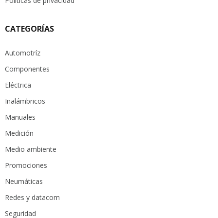
Políticas de privacidad
CATEGORÍAS
Automotríz
Componentes
Eléctrica
Inalámbricos
Manuales
Medición
Medio ambiente
Promociones
Neumáticas
Redes y datacom
Seguridad