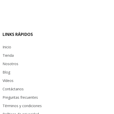
LINKS RÁPIDOS
Inicio
Tienda
Nosotros
Blog
Vídeos
Contáctanos
Preguntas frecuentes
Términos y condiciones