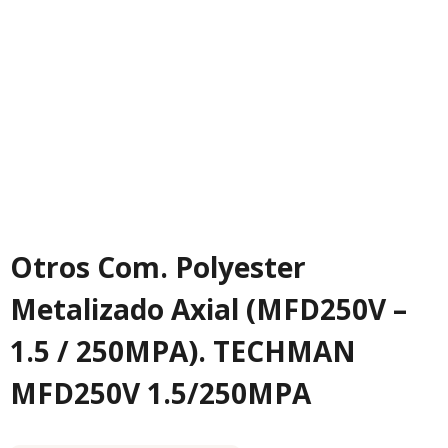
Otros Com. Polyester
Metalizado Axial (MFD250V –
1.5 / 250MPA). TECHMAN
MFD250V 1.5/250MPA