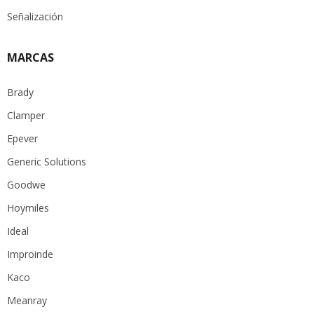
Señalización
MARCAS
Brady
Clamper
Epever
Generic Solutions
Goodwe
Hoymiles
Ideal
Improinde
Kaco
Meanray