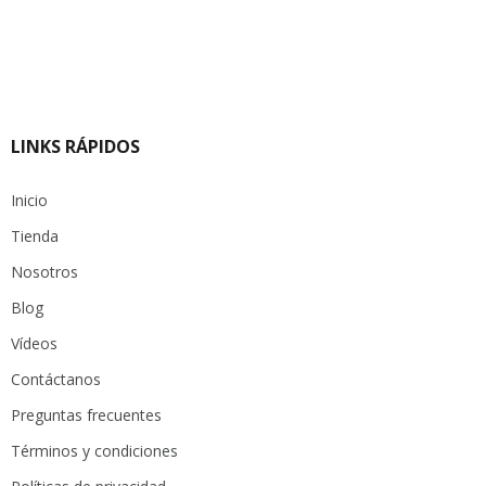
LINKS RÁPIDOS
Inicio
Tienda
Nosotros
Blog
Vídeos
Contáctanos
Preguntas frecuentes
Términos y condiciones