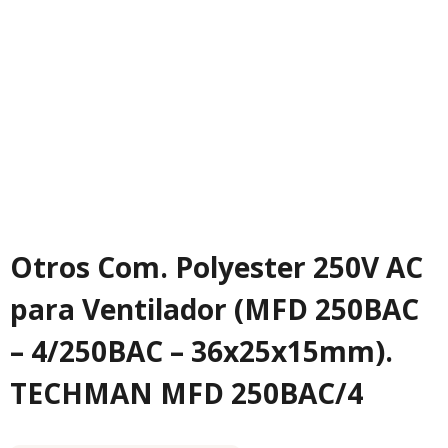
Otros Com. Polyester 250V AC
para Ventilador (MFD 250BAC
– 4/250BAC – 36x25x15mm).
TECHMAN MFD 250BAC/4