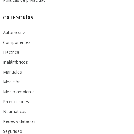
Políticas de privacidad
CATEGORÍAS
Automotríz
Componentes
Eléctrica
Inalámbricos
Manuales
Medición
Medio ambiente
Promociones
Neumáticas
Redes y datacom
Seguridad