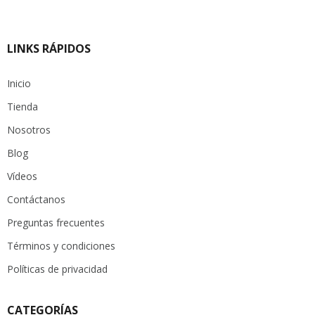
LINKS RÁPIDOS
Inicio
Tienda
Nosotros
Blog
Vídeos
Contáctanos
Preguntas frecuentes
Términos y condiciones
Políticas de privacidad
CATEGORÍAS