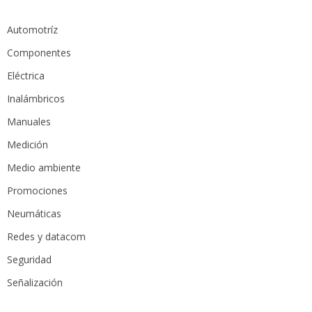
Automotríz
Componentes
Eléctrica
Inalámbricos
Manuales
Medición
Medio ambiente
Promociones
Neumáticas
Redes y datacom
Seguridad
Señalización