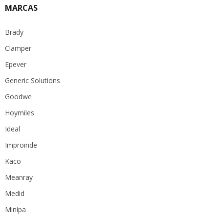
MARCAS
Brady
Clamper
Epever
Generic Solutions
Goodwe
Hoymiles
Ideal
Improinde
Kaco
Meanray
Medid
Minipa