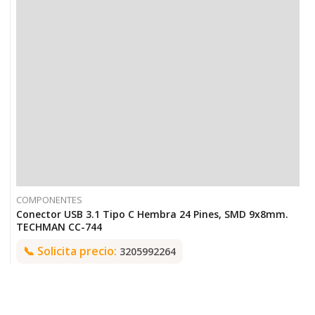
COMPONENTES
Conector USB 3.1 Tipo C Hembra 24 Pines, SMD 9x8mm.
TECHMAN CC-744
📞
Solicita precio:
3205992264