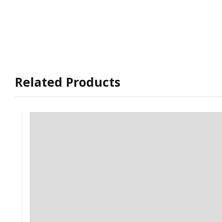
Related Products