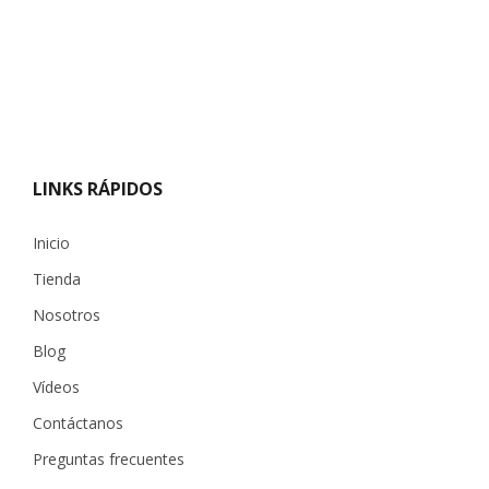
LINKS RÁPIDOS
Inicio
Tienda
Nosotros
Blog
Vídeos
Contáctanos
Preguntas frecuentes