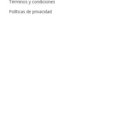
Términos y condiciones
Políticas de privacidad