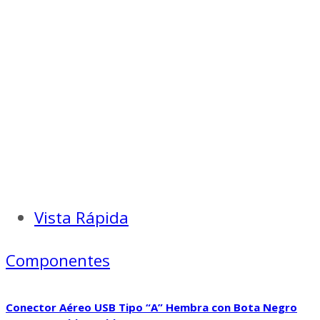
Vista Rápida
Componentes
Conector Aéreo USB Tipo “A” Hembra con Bota Negro