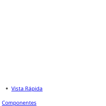
Vista Rápida
Componentes