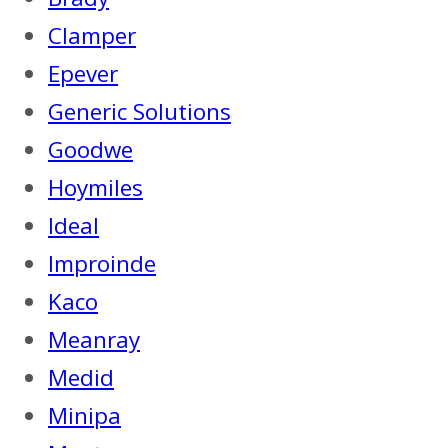
Clamper
Epever
Generic Solutions
Goodwe
Hoymiles
Ideal
Improinde
Kaco
Meanray
Medid
Minipa