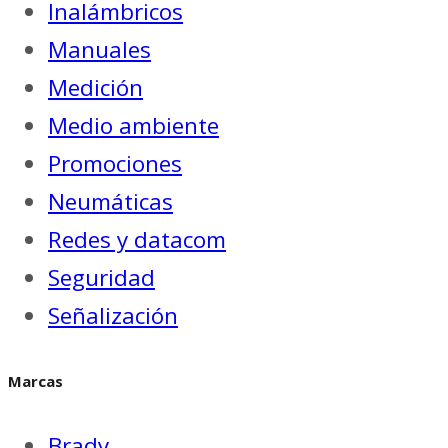
Inalámbricos
Manuales
Medición
Medio ambiente
Promociones
Neumáticas
Redes y datacom
Seguridad
Señalización
Marcas
Brady