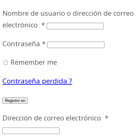
Nombre de usuario o dirección de correo
electrónico
*
Contraseña
*
Remember me
Contraseña perdida ?
Registro en
Dirección de correo electrónico
*