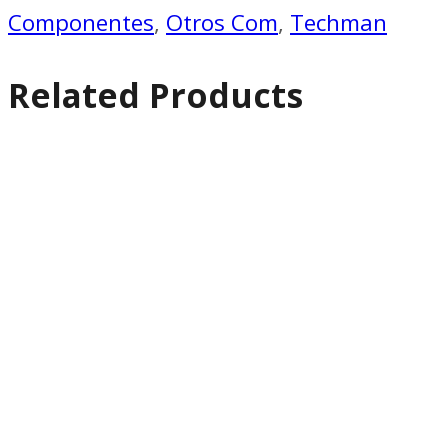
Componentes
,
Otros Com
,
Techman
Related Products