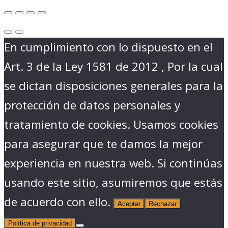
En cumplimiento con lo dispuesto en el
Art. 3 de la Ley 1581 de 2012 , Por la cual
se dictan disposiciones generales para la
protección de datos personales y
tratamiento de cookies. Usamos cookies
para asegurar que te damos la mejor
experiencia en nuestra web. Si continúas
usando este sitio, asumiremos que estás
de acuerdo con ello.
Aceptar
Rechazar
Política de privacidad