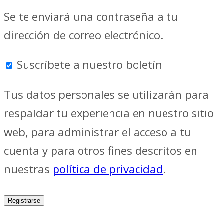
Se te enviará una contraseña a tu
dirección de correo electrónico.
Suscríbete a nuestro boletín
Tus datos personales se utilizarán para
respaldar tu experiencia en nuestro sitio
web, para administrar el acceso a tu
cuenta y para otros fines descritos en
nuestras
política de privacidad
.
Registrarse