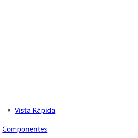
Vista Rápida
Componentes