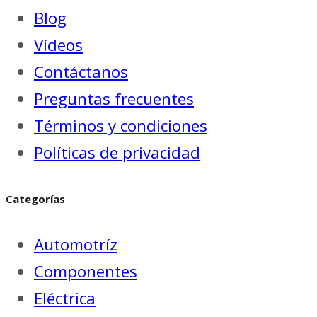
Blog
Vídeos
Contáctanos
Preguntas frecuentes
Términos y condiciones
Políticas de privacidad
Categorías
Automotríz
Componentes
Eléctrica