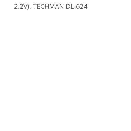
2.2V). TECHMAN DL-624