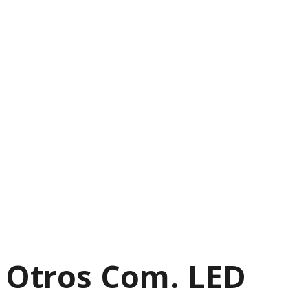
Otros Com. LED