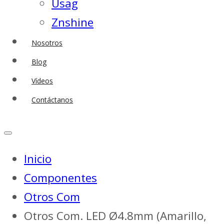
Usag
Znshine
Nosotros
Blog
Vídeos
Contáctanos
Inicio
Componentes
Otros Com
Otros Com. LED Ø4.8mm (Amarillo,