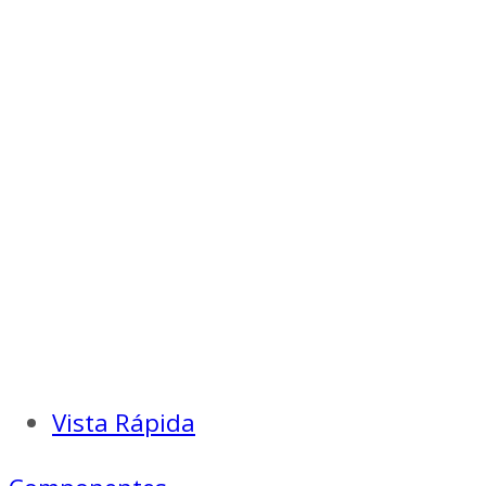
Vista Rápida