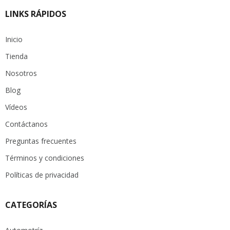
LINKS RÁPIDOS
Inicio
Tienda
Nosotros
Blog
Vídeos
Contáctanos
Preguntas frecuentes
Términos y condiciones
Políticas de privacidad
CATEGORÍAS