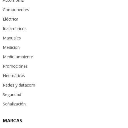
Automotríz
Componentes
Eléctrica
Inalámbricos
Manuales
Medición
Medio ambiente
Promociones
Neumáticas
Redes y datacom
Seguridad
Señalización
MARCAS