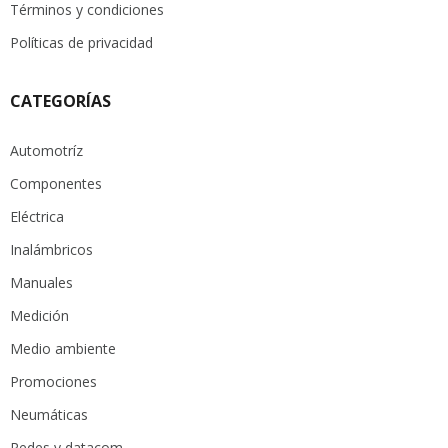
Términos y condiciones
Políticas de privacidad
CATEGORÍAS
Automotríz
Componentes
Eléctrica
Inalámbricos
Manuales
Medición
Medio ambiente
Promociones
Neumáticas
Redes y datacom