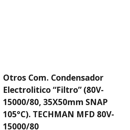
Otros Com. Condensador
Electrolitico “Filtro” (80V-
15000/80, 35X50mm SNAP
105°C). TECHMAN MFD 80V-
15000/80