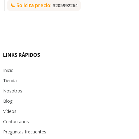
📞
Solicita precio:
3205992264
LINKS RÁPIDOS
Inicio
Tienda
Nosotros
Blog
Vídeos
Contáctanos
Preguntas frecuentes