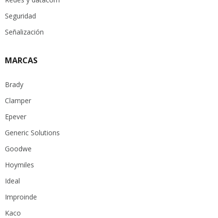
Seguridad
Señalización
MARCAS
Brady
Clamper
Epever
Generic Solutions
Goodwe
Hoymiles
Ideal
Improinde
Kaco