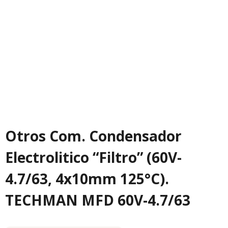
Otros Com. Condensador
Electrolitico “Filtro” (60V-
4.7/63, 4x10mm 125°C).
TECHMAN MFD 60V-4.7/63