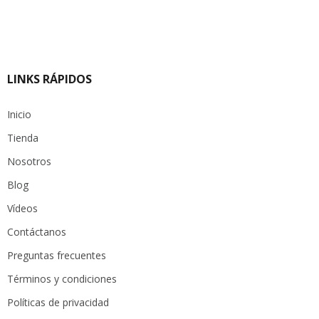
LINKS RÁPIDOS
Inicio
Tienda
Nosotros
Blog
Vídeos
Contáctanos
Preguntas frecuentes
Términos y condiciones
Políticas de privacidad