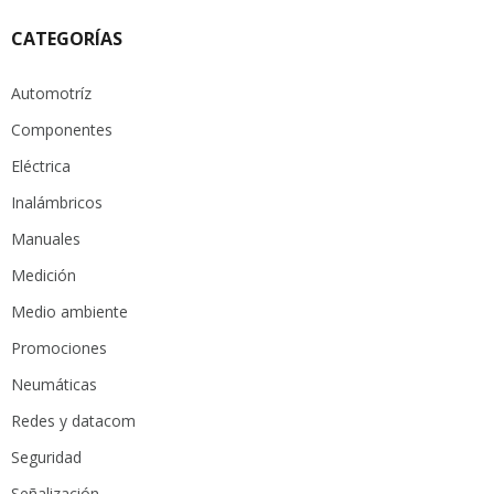
CATEGORÍAS
Automotríz
Componentes
Eléctrica
Inalámbricos
Manuales
Medición
Medio ambiente
Promociones
Neumáticas
Redes y datacom
Seguridad
Señalización