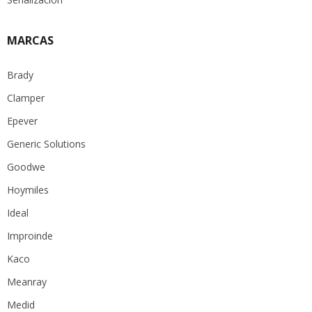
MARCAS
Brady
Clamper
Epever
Generic Solutions
Goodwe
Hoymiles
Ideal
Improinde
Kaco
Meanray
Medid