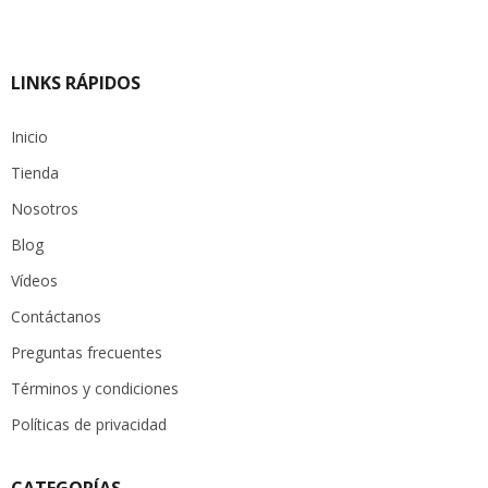
LINKS RÁPIDOS
Inicio
Tienda
Nosotros
Blog
Vídeos
Contáctanos
Preguntas frecuentes
Términos y condiciones
Políticas de privacidad
CATEGORÍAS