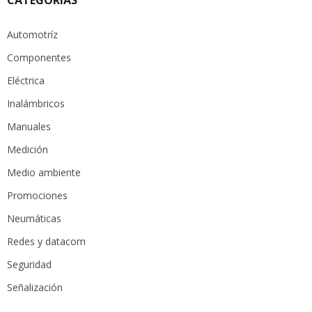
Automotríz
Componentes
Eléctrica
Inalámbricos
Manuales
Medición
Medio ambiente
Promociones
Neumáticas
Redes y datacom
Seguridad
Señalización