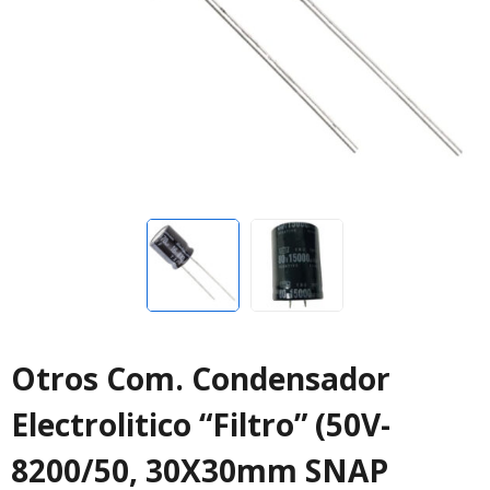
Otros Com. Condensador
Electrolitico “Filtro” (50V-
8200/50, 30X30mm SNAP