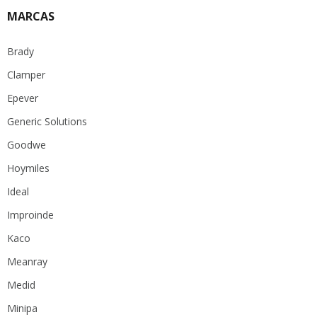
MARCAS
Brady
Clamper
Epever
Generic Solutions
Goodwe
Hoymiles
Ideal
Improinde
Kaco
Meanray
Medid
Minipa