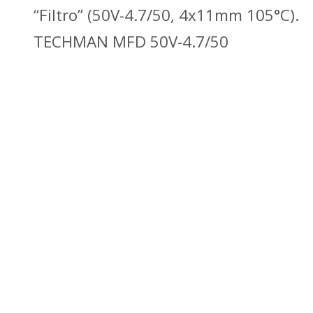
“Filtro” (50V-4.7/50, 4x11mm 105°C).
TECHMAN MFD 50V-4.7/50