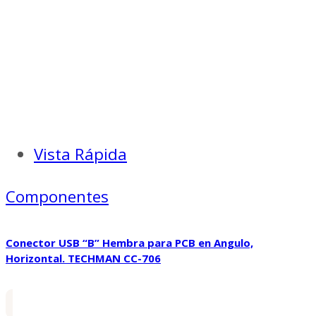
Vista Rápida
Componentes
Conector USB “B” Hembra para PCB en Angulo,
Horizontal. TECHMAN CC-706