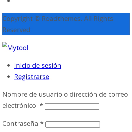
Copyright © Roadthemes. All Rights
Reserved
Inicio de sesión
Registrarse
Nombre de usuario o dirección de correo
electrónico
*
Contraseña
*