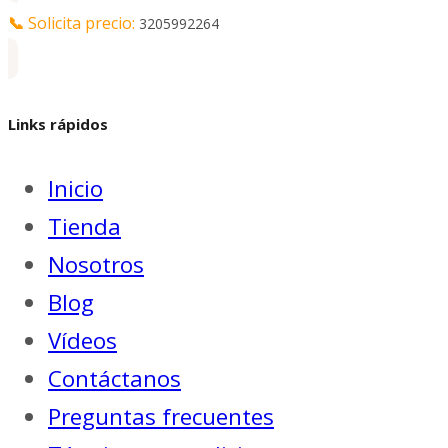
📞
Solicita precio:
3205992264
Links rápidos
Inicio
Tienda
Nosotros
Blog
Vídeos
Contáctanos
Preguntas frecuentes