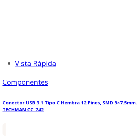
Vista Rápida
Componentes
Conector USB 3.1 Tipo C Hembra 12 Pines, SMD 9×7.5mm.
TECHMAN CC-742