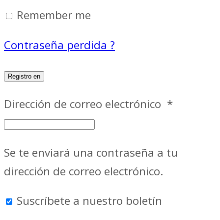
Remember me
Contraseña perdida ?
Registro en
Dirección de correo electrónico
*
Se te enviará una contraseña a tu
dirección de correo electrónico.
Suscríbete a nuestro boletín