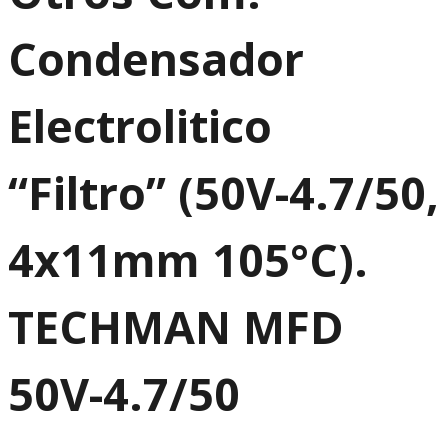
Condensador
Electrolitico
“Filtro” (50V-4.7/50,
4x11mm 105°C).
TECHMAN MFD
50V-4.7/50