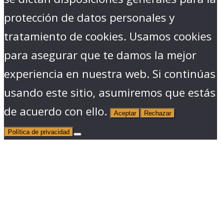
protección de datos personales y
tratamiento de cookies. Usamos cookies
para asegurar que te damos la mejor
experiencia en nuestra web. Si continúas
usando este sitio, asumiremos que estás
de acuerdo con ello.
Aceptar
Rechazar
Política de privacidad