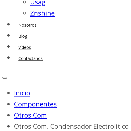
Usag
Znshine
Nosotros
Blog
Vídeos
Contáctanos
Inicio
Componentes
Otros Com
Otros Com. Condensador Electrolitico