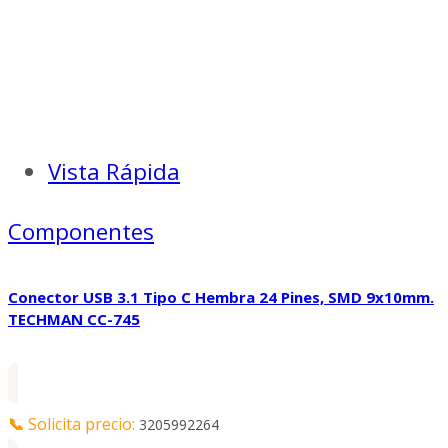
Vista Rápida
Componentes
Conector USB 3.1 Tipo C Hembra 24 Pines, SMD 9x10mm.
TECHMAN CC-745
📞
Solicita precio:
3205992264