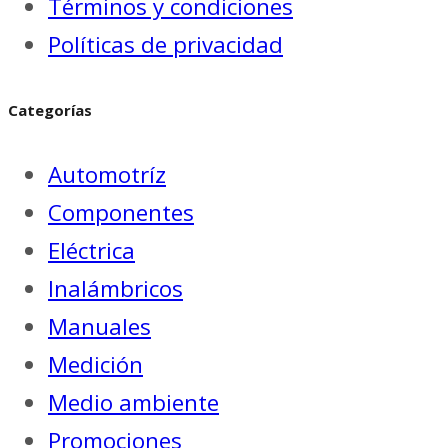
Términos y condiciones
Políticas de privacidad
Categorías
Automotríz
Componentes
Eléctrica
Inalámbricos
Manuales
Medición
Medio ambiente
Promociones