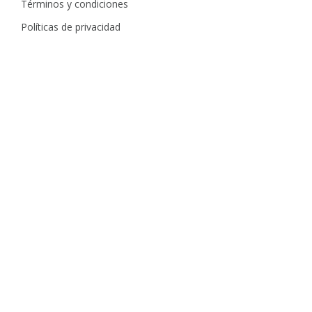
Términos y condiciones
Políticas de privacidad