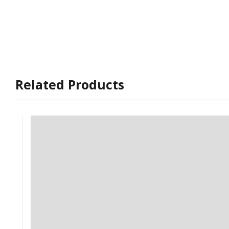
Related Products