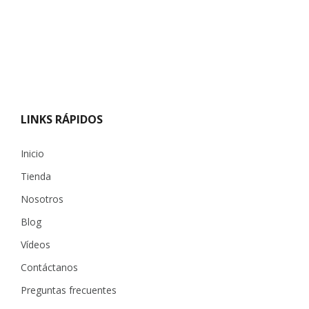
LINKS RÁPIDOS
Inicio
Tienda
Nosotros
Blog
Vídeos
Contáctanos
Preguntas frecuentes