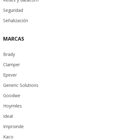
Seguridad
Señalización
MARCAS
Brady
Clamper
Epever
Generic Solutions
Goodwe
Hoymiles
Ideal
Improinde
Kaco