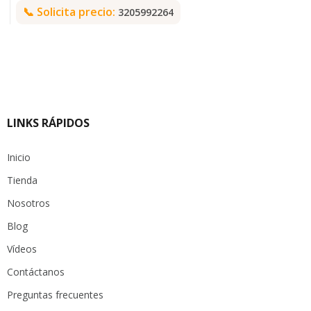
📞
Solicita precio:
3205992264
LINKS RÁPIDOS
Inicio
Tienda
Nosotros
Blog
Vídeos
Contáctanos
Preguntas frecuentes