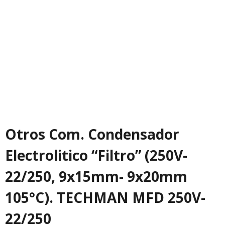
Otros Com. Condensador
Electrolitico “Filtro” (250V-
22/250, 9x15mm- 9x20mm
105°C). TECHMAN MFD 250V-
22/250