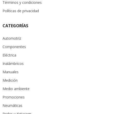
Términos y condiciones
Políticas de privacidad
CATEGORÍAS
Automotríz
Componentes
Eléctrica
Inalámbricos
Manuales
Medición
Medio ambiente
Promociones
Neumáticas
Redes y datacom