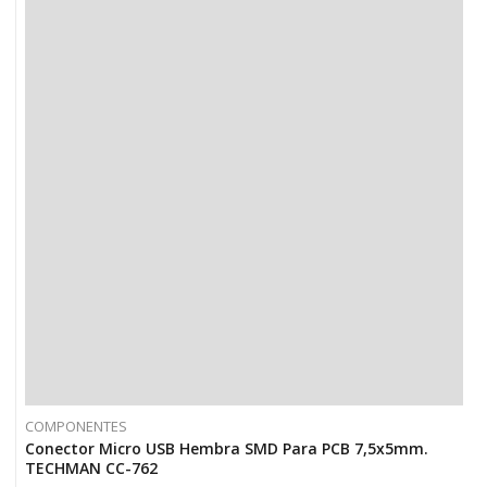
COMPONENTES
Conector Micro USB Hembra SMD Para PCB 7,5x5mm.
TECHMAN CC-762