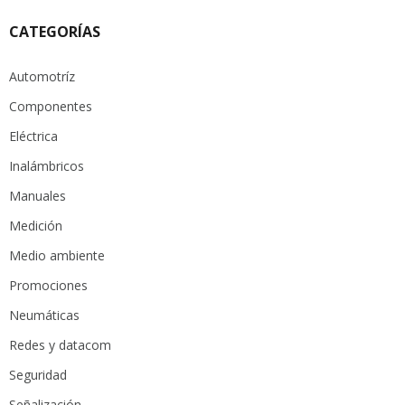
CATEGORÍAS
Automotríz
Componentes
Eléctrica
Inalámbricos
Manuales
Medición
Medio ambiente
Promociones
Neumáticas
Redes y datacom
Seguridad
Señalización