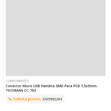
COMPONENTES
Conector Micro USB Hembra SMD Para PCB 7,5x5mm.
TECHMAN CC-763
📞
Solicita precio:
3205992264