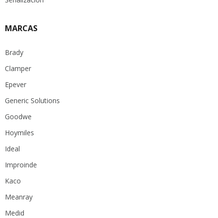
MARCAS
Brady
Clamper
Epever
Generic Solutions
Goodwe
Hoymiles
Ideal
Improinde
Kaco
Meanray
Medid