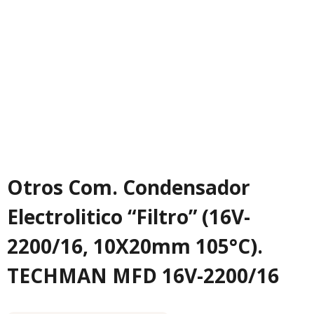
Otros Com. Condensador
Electrolitico “Filtro” (16V-
2200/16, 10X20mm 105°C).
TECHMAN MFD 16V-2200/16