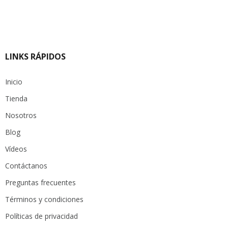
LINKS RÁPIDOS
Inicio
Tienda
Nosotros
Blog
Vídeos
Contáctanos
Preguntas frecuentes
Términos y condiciones
Políticas de privacidad