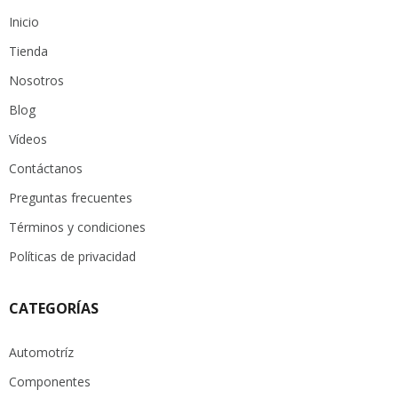
Inicio
Tienda
Nosotros
Blog
Vídeos
Contáctanos
Preguntas frecuentes
Términos y condiciones
Políticas de privacidad
CATEGORÍAS
Automotríz
Componentes