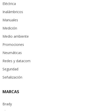
Eléctrica
Inalámbricos
Manuales
Medición
Medio ambiente
Promociones
Neumáticas
Redes y datacom
Seguridad
Señalización
MARCAS
Brady