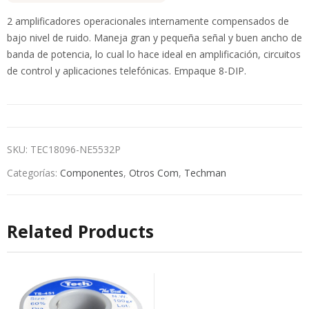
2 amplificadores operacionales internamente compensados de
bajo nivel de ruido. Maneja gran y pequeña señal y buen ancho de
banda de potencia, lo cual lo hace ideal en amplificación, circuitos
de control y aplicaciones telefónicas. Empaque 8-DIP.
SKU:
TEC18096-NE5532P
Categorías:
Componentes
,
Otros Com
,
Techman
Related Products