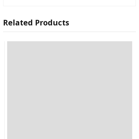
Related Products