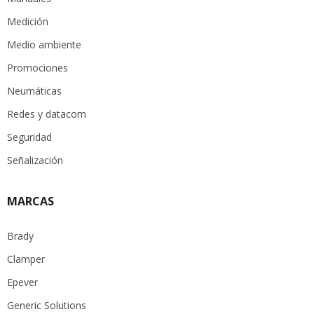
Medición
Medio ambiente
Promociones
Neumáticas
Redes y datacom
Seguridad
Señalización
MARCAS
Brady
Clamper
Epever
Generic Solutions