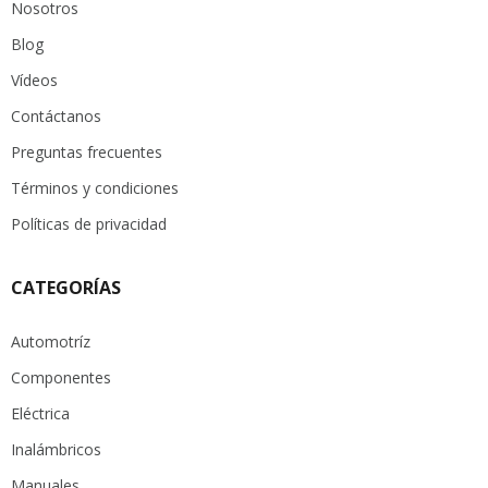
Nosotros
Blog
Vídeos
Contáctanos
Preguntas frecuentes
Términos y condiciones
Políticas de privacidad
CATEGORÍAS
Automotríz
Componentes
Eléctrica
Inalámbricos
Manuales