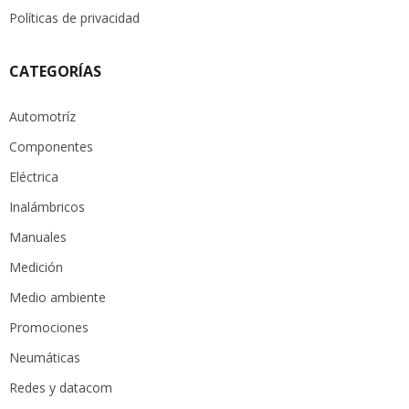
Políticas de privacidad
CATEGORÍAS
Automotríz
Componentes
Eléctrica
Inalámbricos
Manuales
Medición
Medio ambiente
Promociones
Neumáticas
Redes y datacom