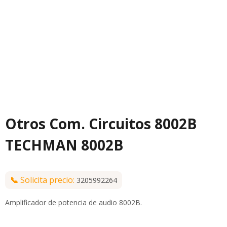
Otros Com. Circuitos 8002B
TECHMAN 8002B
📞
Solicita precio:
3205992264
Amplificador de potencia de audio 8002B.