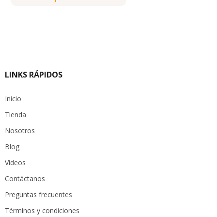
LINKS RÁPIDOS
Inicio
Tienda
Nosotros
Blog
Vídeos
Contáctanos
Preguntas frecuentes
Términos y condiciones