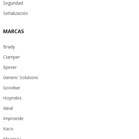
Seguridad
Señalización
MARCAS
Brady
Clamper
Epever
Generic Solutions
Goodwe
Hoymiles
Ideal
Improinde
Kaco
Meanray