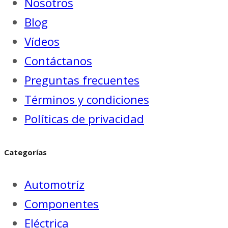
Nosotros
Blog
Vídeos
Contáctanos
Preguntas frecuentes
Términos y condiciones
Políticas de privacidad
Categorías
Automotríz
Componentes
Eléctrica