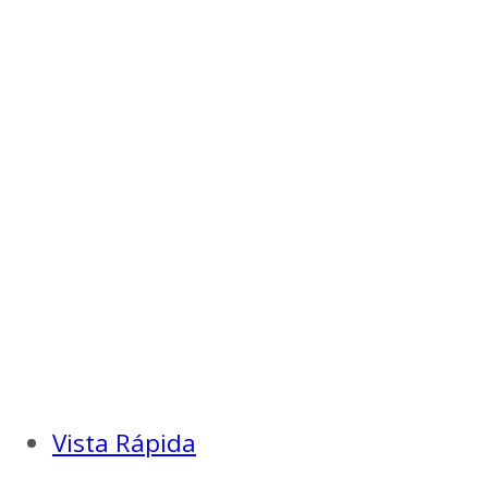
Vista Rápida