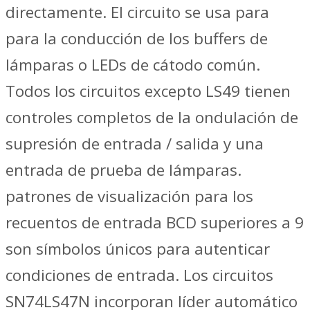
directamente. El circuito se usa para
para la conducción de los buffers de
lámparas o LEDs de cátodo común.
Todos los circuitos excepto LS49 tienen
controles completos de la ondulación de
supresión de entrada / salida y una
entrada de prueba de lámparas.
patrones de visualización para los
recuentos de entrada BCD superiores a 9
son símbolos únicos para autenticar
condiciones de entrada. Los circuitos
SN74LS47N incorporan líder automático