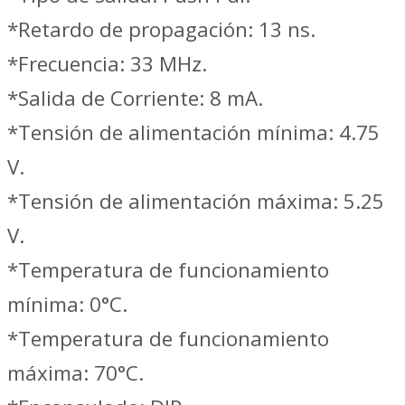
*Retardo de propagación: 13 ns.
*Frecuencia: 33 MHz.
*Salida de Corriente: 8 mA.
*Tensión de alimentación mínima: 4.75
V.
*Tensión de alimentación máxima: 5.25
V.
*Temperatura de funcionamiento
mínima: 0°C.
*Temperatura de funcionamiento
máxima: 70°C.