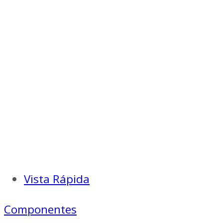
Vista Rápida
Componentes