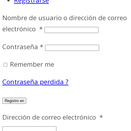
Registrarse
Nombre de usuario o dirección de correo
electrónico
*
Contraseña
*
Remember me
Contraseña perdida ?
Registro en
Dirección de correo electrónico
*