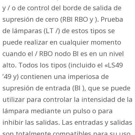
y / o de control del borde de salida de
supresión de cero (RBI RBO y ). Prueba
de lámparas (LT /) de estos tipos se
puede realizar en cualquier momento
cuando el / RBO nodo BI es en un nivel
alto. Todos los tipos (incluido el «LS49
’49 y) contienen una imperiosa de
supresión de entrada (BI ), que se puede
utilizar para controlar la intensidad de la
lámpara mediante un pulso o para
inhibir las salidas. Las entradas y salidas
son totalmente compatibles para su uso