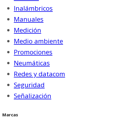
Inalámbricos
Manuales
Medición
Medio ambiente
Promociones
Neumáticas
Redes y datacom
Seguridad
Señalización
Marcas