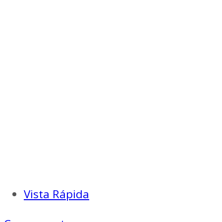
Vista Rápida