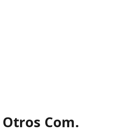
Otros Com.