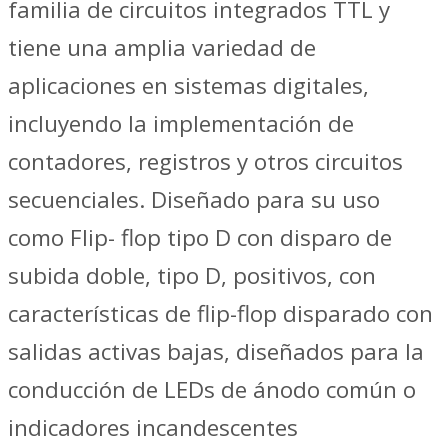
familia de circuitos integrados TTL y
tiene una amplia variedad de
aplicaciones en sistemas digitales,
incluyendo la implementación de
contadores, registros y otros circuitos
secuenciales. Diseñado para su uso
como Flip- flop tipo D con disparo de
subida doble, tipo D, positivos, con
características de flip-flop disparado con
salidas activas bajas, diseñados para la
conducción de LEDs de ánodo común o
indicadores incandescentes