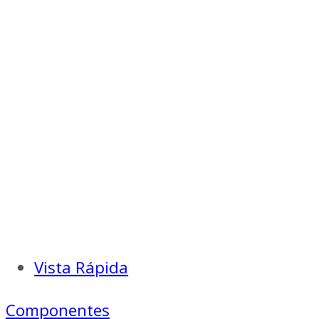
Vista Rápida
Componentes