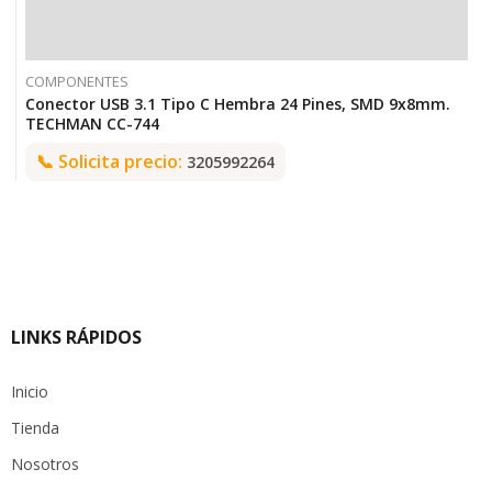
COMPONENTES
Conector USB 3.1 Tipo C Hembra 24 Pines, SMD 9x8mm.
TECHMAN CC-744
📞
Solicita precio:
3205992264
LINKS RÁPIDOS
Inicio
Tienda
Nosotros