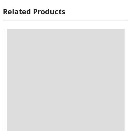
Related Products