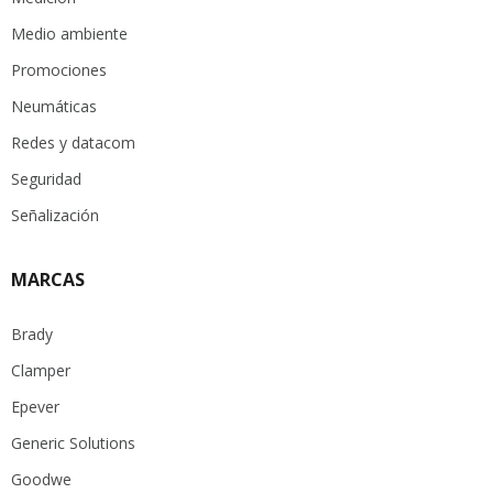
Medio ambiente
Promociones
Neumáticas
Redes y datacom
Seguridad
Señalización
MARCAS
Brady
Clamper
Epever
Generic Solutions
Goodwe