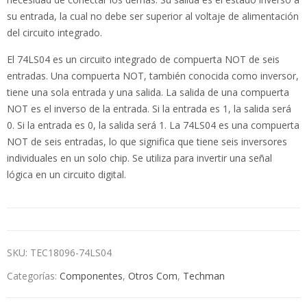
su entrada, la cual no debe ser superior al voltaje de alimentación
del circuito integrado.
El 74LS04 es un circuito integrado de compuerta NOT de seis
entradas. Una compuerta NOT, también conocida como inversor,
tiene una sola entrada y una salida. La salida de una compuerta
NOT es el inverso de la entrada. Si la entrada es 1, la salida será
0. Si la entrada es 0, la salida será 1. La 74LS04 es una compuerta
NOT de seis entradas, lo que significa que tiene seis inversores
individuales en un solo chip. Se utiliza para invertir una señal
lógica en un circuito digital.
SKU:
TEC18096-74LS04
Categorías:
Componentes
,
Otros Com
,
Techman