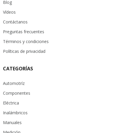
Blog
Vídeos
Contáctanos
Preguntas frecuentes
Términos y condiciones
Políticas de privacidad
CATEGORÍAS
Automotríz
Componentes
Eléctrica
Inalámbricos
Manuales
Medición