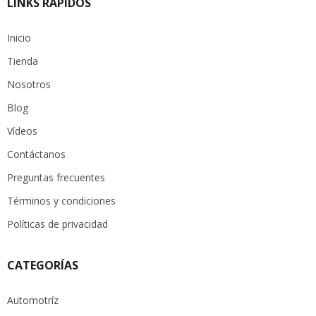
LINKS RÁPIDOS
Inicio
Tienda
Nosotros
Blog
Vídeos
Contáctanos
Preguntas frecuentes
Términos y condiciones
Políticas de privacidad
CATEGORÍAS
Automotríz