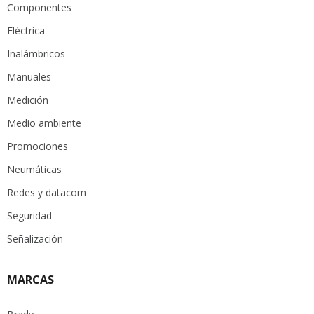
Componentes
Eléctrica
Inalámbricos
Manuales
Medición
Medio ambiente
Promociones
Neumáticas
Redes y datacom
Seguridad
Señalización
MARCAS