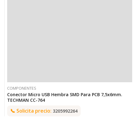
COMPONENTES
Conector Micro USB Hembra SMD Para PCB 7,5x6mm.
TECHMAN CC-764
📞
Solicita precio:
3205992264