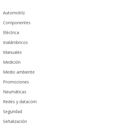
Automotríz
Componentes
Eléctrica
Inalámbricos
Manuales
Medición
Medio ambiente
Promociones
Neumáticas
Redes y datacom
Seguridad
Señalización