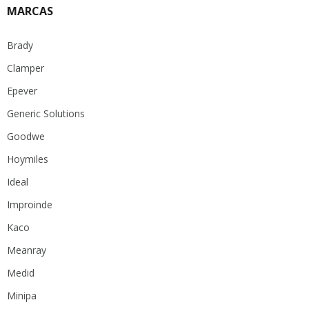
MARCAS
Brady
Clamper
Epever
Generic Solutions
Goodwe
Hoymiles
Ideal
Improinde
Kaco
Meanray
Medid
Minipa