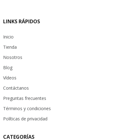
LINKS RÁPIDOS
Inicio
Tienda
Nosotros
Blog
Vídeos
Contáctanos
Preguntas frecuentes
Términos y condiciones
Políticas de privacidad
CATEGORÍAS