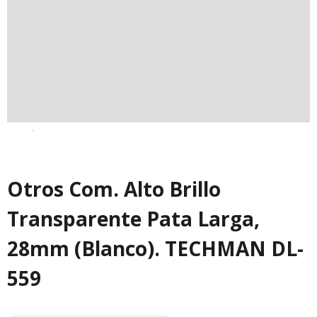
Otros Com. Alto Brillo
Transparente Pata Larga,
28mm (Blanco). TECHMAN DL-
559