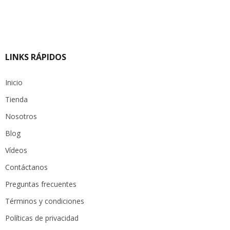
LINKS RÁPIDOS
Inicio
Tienda
Nosotros
Blog
Vídeos
Contáctanos
Preguntas frecuentes
Términos y condiciones
Políticas de privacidad