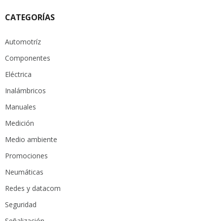
CATEGORÍAS
Automotríz
Componentes
Eléctrica
Inalámbricos
Manuales
Medición
Medio ambiente
Promociones
Neumáticas
Redes y datacom
Seguridad
Señalización