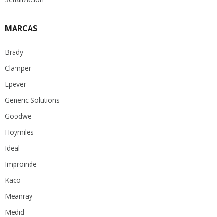
MARCAS
Brady
Clamper
Epever
Generic Solutions
Goodwe
Hoymiles
Ideal
Improinde
Kaco
Meanray
Medid