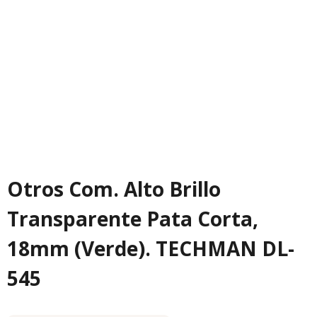
Otros Com. Alto Brillo
Transparente Pata Corta,
18mm (Verde). TECHMAN DL-
545