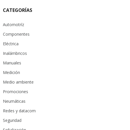
CATEGORÍAS
Automotríz
Componentes
Eléctrica
Inalámbricos
Manuales
Medición
Medio ambiente
Promociones
Neumáticas
Redes y datacom
Seguridad
Señalización