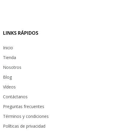
LINKS RÁPIDOS
Inicio
Tienda
Nosotros
Blog
Vídeos
Contáctanos
Preguntas frecuentes
Términos y condiciones
Políticas de privacidad