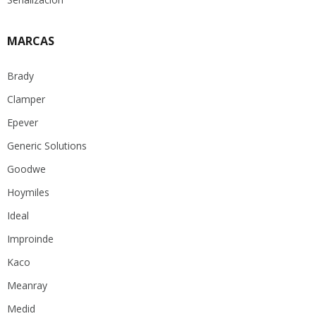
MARCAS
Brady
Clamper
Epever
Generic Solutions
Goodwe
Hoymiles
Ideal
Improinde
Kaco
Meanray
Medid