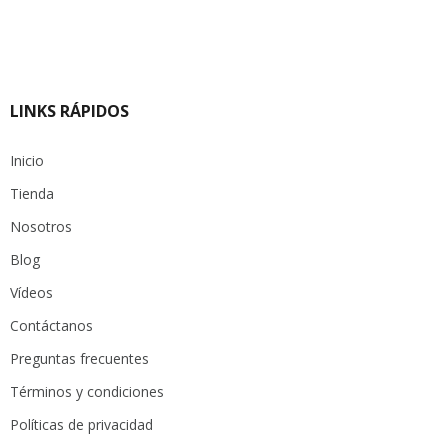
LINKS RÁPIDOS
Inicio
Tienda
Nosotros
Blog
Vídeos
Contáctanos
Preguntas frecuentes
Términos y condiciones
Políticas de privacidad