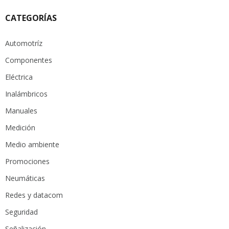
CATEGORÍAS
Automotríz
Componentes
Eléctrica
Inalámbricos
Manuales
Medición
Medio ambiente
Promociones
Neumáticas
Redes y datacom
Seguridad
Señalización