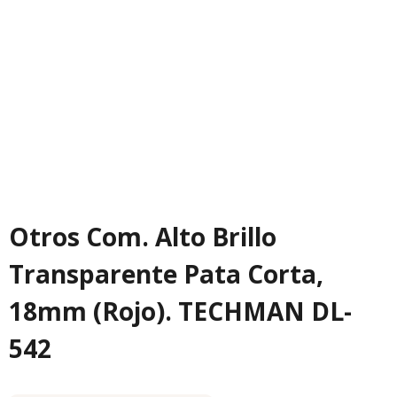
Otros Com. Alto Brillo
Transparente Pata Corta,
18mm (Rojo). TECHMAN DL-
542