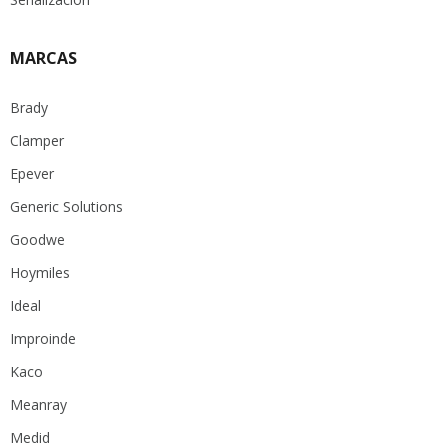
MARCAS
Brady
Clamper
Epever
Generic Solutions
Goodwe
Hoymiles
Ideal
Improinde
Kaco
Meanray
Medid