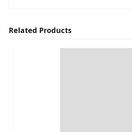
Related Products