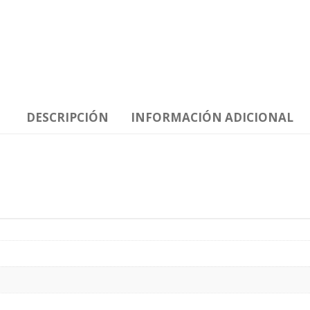
DESCRIPCIÓN
INFORMACIÓN ADICIONAL