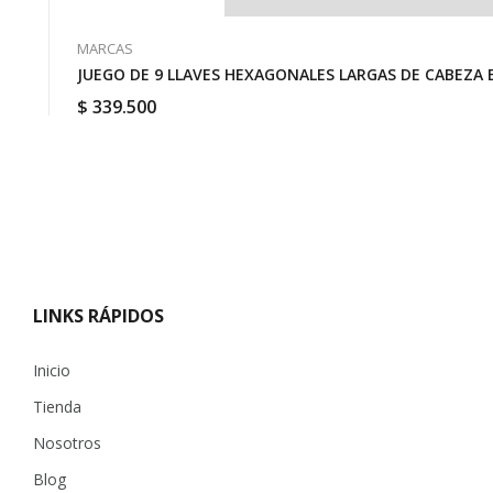
MARCAS
JUEGO DE 9 LLAVES HEXAGONALES LARGAS DE CABEZA E
$
339.500
LINKS RÁPIDOS
Inicio
Tienda
Nosotros
Blog