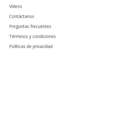
Vídeos
Contáctanos
Preguntas frecuentes
Términos y condiciones
Políticas de privacidad