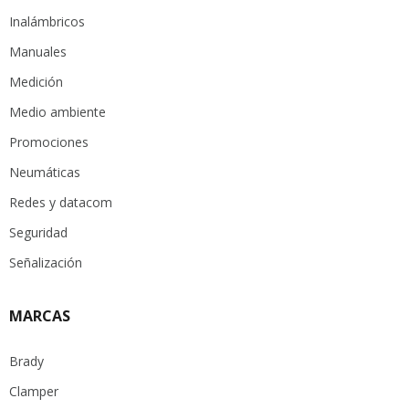
Inalámbricos
Manuales
Medición
Medio ambiente
Promociones
Neumáticas
Redes y datacom
Seguridad
Señalización
MARCAS
Brady
Clamper