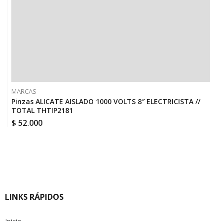
MARCAS
Pinzas ALICATE AISLADO 1000 VOLTS 8″ ELECTRICISTA //
TOTAL THTIP2181
$
52.000
LINKS RÁPIDOS