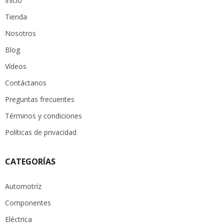
Inicio
Tienda
Nosotros
Blog
Vídeos
Contáctanos
Preguntas frecuentes
Términos y condiciones
Políticas de privacidad
CATEGORÍAS
Automotríz
Componentes
Eléctrica