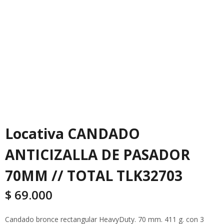
Locativa CANDADO
ANTICIZALLA DE PASADOR
70MM // TOTAL TLK32703
$
69.000
Candado bronce rectangular HeavyDuty. 70 mm. 411 g. con 3