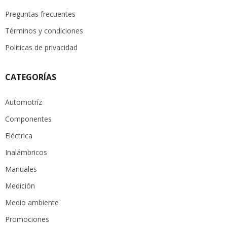
Preguntas frecuentes
Términos y condiciones
Políticas de privacidad
CATEGORÍAS
Automotríz
Componentes
Eléctrica
Inalámbricos
Manuales
Medición
Medio ambiente
Promociones