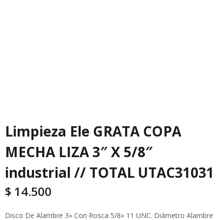
Limpieza Ele GRATA COPA
MECHA LIZA 3″ X 5/8″
industrial // TOTAL UTAC31031
$
14.500
Disco De Alambre 3» Con Rosca 5/8» 11 UNC. Diámetro Alambre