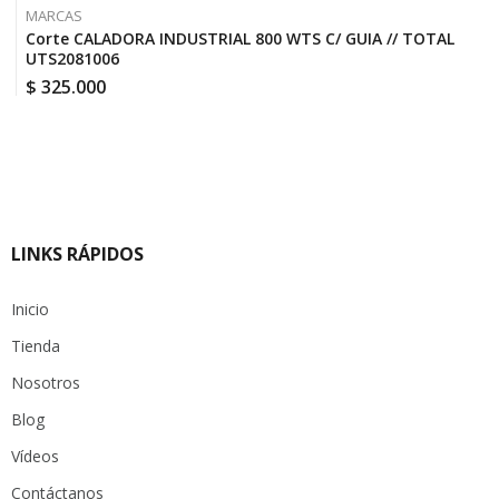
MARCAS
Corte CALADORA INDUSTRIAL 800 WTS C/ GUIA // TOTAL
UTS2081006
$
325.000
LINKS RÁPIDOS
Inicio
Tienda
Nosotros
Blog
Vídeos
Contáctanos