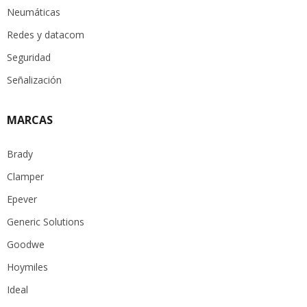
Neumáticas
Redes y datacom
Seguridad
Señalización
MARCAS
Brady
Clamper
Epever
Generic Solutions
Goodwe
Hoymiles
Ideal