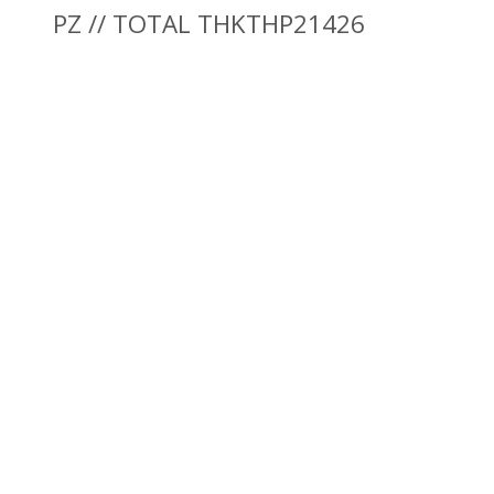
PZ // TOTAL THKTHP21426