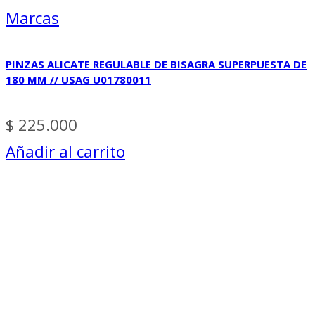
Marcas
PINZAS ALICATE REGULABLE DE BISAGRA SUPERPUESTA DE
180 MM // USAG U01780011
$
225.000
Añadir al carrito