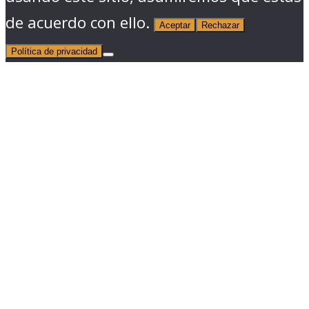
de acuerdo con ello.
Aceptar
Rechazar
Política de privacidad