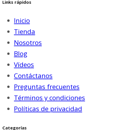
Links rápidos
Inicio
Tienda
Nosotros
Blog
Vídeos
Contáctanos
Preguntas frecuentes
Términos y condiciones
Políticas de privacidad
Categorías