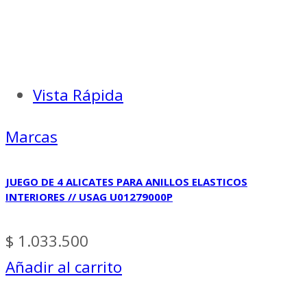
Vista Rápida
Marcas
JUEGO DE 4 ALICATES PARA ANILLOS ELASTICOS
INTERIORES // USAG U01279000P
$
1.033.500
Añadir al carrito