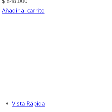
$
848.000
Añadir al carrito
Vista Rápida