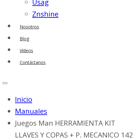
Usag
Znshine
Nosotros
Blog
Vídeos
Contáctanos
Inicio
Manuales
Juegos Man HERRAMIENTA KIT
LLAVES Y COPAS + P. MECANICO 142