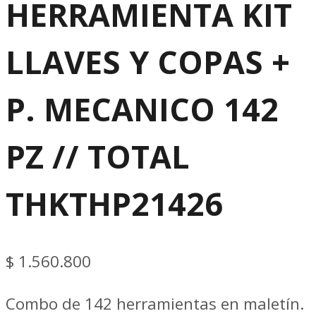
HERRAMIENTA KIT
LLAVES Y COPAS +
P. MECANICO 142
PZ // TOTAL
THKTHP21426
$
1.560.800
Combo de 142 herramientas en maletín.