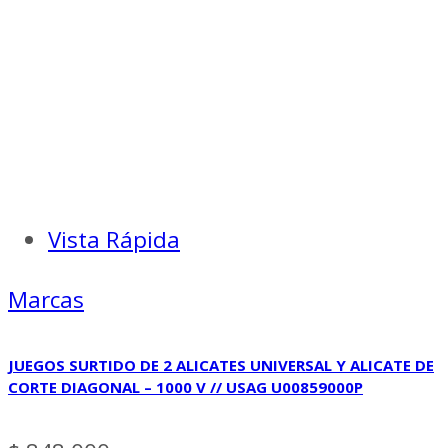
Vista Rápida
Marcas
JUEGOS SURTIDO DE 2 ALICATES UNIVERSAL Y ALICATE DE
CORTE DIAGONAL – 1000 V // USAG U00859000P