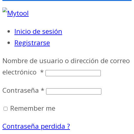
Inicio de sesión
Registrarse
Nombre de usuario o dirección de correo
electrónico
*
Contraseña
*
Remember me
Contraseña perdida ?