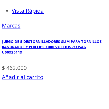
Vista Rápida
Marcas
JUEGO DE 5 DESTORNILLADORES SLIM PARA TORNILLOS
RANURADOS Y PHILLIPS 1000 VOLTIOS // USAG
U00920119
$
462.000
Añadir al carrito