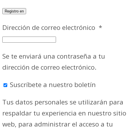
Registro en
Dirección de correo electrónico
*
Se te enviará una contraseña a tu
dirección de correo electrónico.
Suscríbete a nuestro boletín
Tus datos personales se utilizarán para
respaldar tu experiencia en nuestro sitio
web, para administrar el acceso a tu