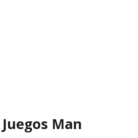
Juegos Man