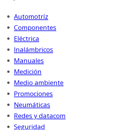
Automotríz
Componentes
Eléctrica
Inalámbricos
Manuales
Medición
Medio ambiente
Promociones
Neumáticas
Redes y datacom
Seguridad