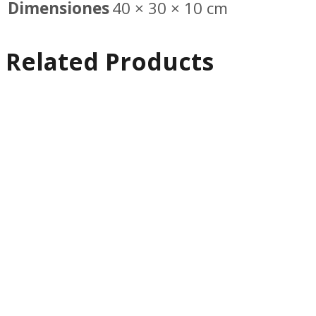
Dimensiones
40 × 30 × 10 cm
Related Products