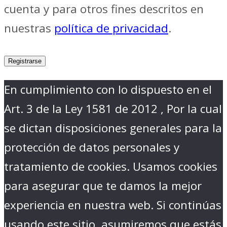
cuenta y para otros fines descritos en
nuestras
política de privacidad
.
Registrarse
En cumplimiento con lo dispuesto en el
Art. 3 de la Ley 1581 de 2012 , Por la cual
se dictan disposiciones generales para la
protección de datos personales y
tratamiento de cookies. Usamos cookies
para asegurar que te damos la mejor
experiencia en nuestra web. Si continúas
usando este sitio, asumiremos que estás