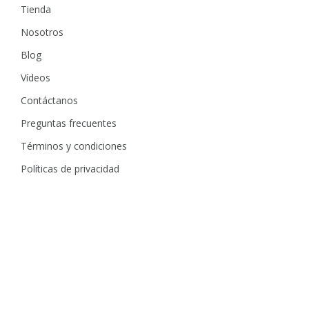
Tienda
Nosotros
Blog
Vídeos
Contáctanos
Preguntas frecuentes
Términos y condiciones
Políticas de privacidad