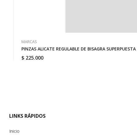
MARCAS
PINZAS ALICATE REGULABLE DE BISAGRA SUPERPUESTA 
$
225.000
LINKS RÁPIDOS
Inicio