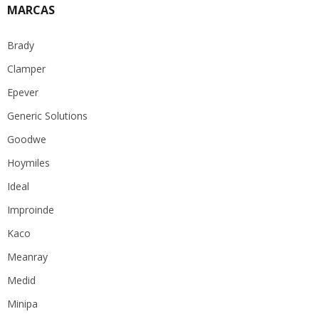
MARCAS
Brady
Clamper
Epever
Generic Solutions
Goodwe
Hoymiles
Ideal
Improinde
Kaco
Meanray
Medid
Minipa