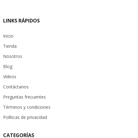
LINKS RÁPIDOS
Inicio
Tienda
Nosotros
Blog
Vídeos
Contáctanos
Preguntas frecuentes
Términos y condiciones
Políticas de privacidad
CATEGORÍAS