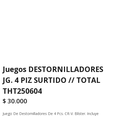
Juegos DESTORNILLADORES
JG. 4 PIZ SURTIDO // TOTAL
THT250604
$
30.000
Juego De Destornilladores De 4 Pcs. CR-V. Blíster. Incluye