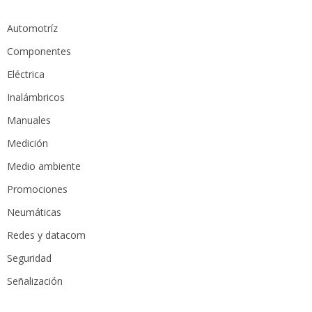
Automotríz
Componentes
Eléctrica
Inalámbricos
Manuales
Medición
Medio ambiente
Promociones
Neumáticas
Redes y datacom
Seguridad
Señalización