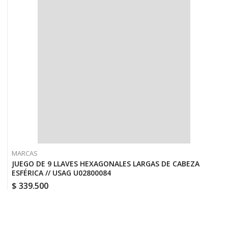
MARCAS
JUEGO DE 9 LLAVES HEXAGONALES LARGAS DE CABEZA
ESFÉRICA // USAG U02800084
$
339.500