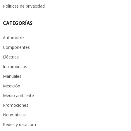
Políticas de privacidad
CATEGORÍAS
Automotríz
Componentes
Eléctrica
Inalámbricos
Manuales
Medición
Medio ambiente
Promociones
Neumáticas
Redes y datacom