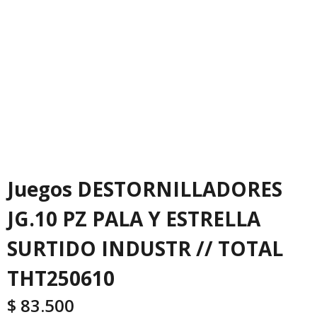
Juegos DESTORNILLADORES
JG.10 PZ PALA Y ESTRELLA
SURTIDO INDUSTR // TOTAL
THT250610
$
83.500