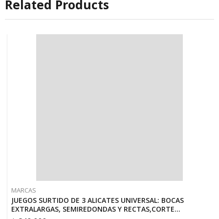
Related Products
MARCAS
JUEGOS SURTIDO DE 3 ALICATES UNIVERSAL: BOCAS
EXTRALARGAS, SEMIREDONDAS Y RECTAS,CORTE
DIAGONAL // USAG U01500211