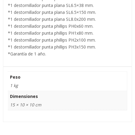
*1 destornillador punta plana SL6.5×38 mm.
*1 destornillador punta plana SL6.5×150 mm.
*1 destornillador punta plana SL8.0x200 mm.
*1 destornillador punta phillips PH0x60 mm.
*1 destornillador punta phillips PH1x80 mm.
*1 destornillador punta phillips PH2x100 mm.
*1 destornillador punta phillips PH3x150 mm.
*Garantía de 1 año.
Peso
1 kg
Dimensiones
15 × 10 × 10 cm