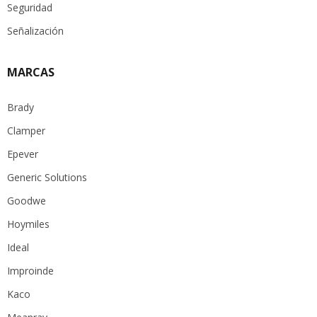
Seguridad
Señalización
MARCAS
Brady
Clamper
Epever
Generic Solutions
Goodwe
Hoymiles
Ideal
Improinde
Kaco