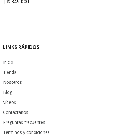
$
849.000
LINKS RÁPIDOS
Inicio
Tienda
Nosotros
Blog
Vídeos
Contáctanos
Preguntas frecuentes
Términos y condiciones