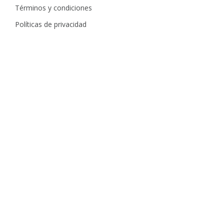
Términos y condiciones
Políticas de privacidad