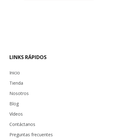
LINKS RÁPIDOS
Inicio
Tienda
Nosotros
Blog
Vídeos
Contáctanos
Preguntas frecuentes