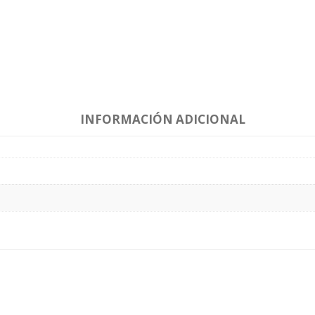
INFORMACIÓN ADICIONAL