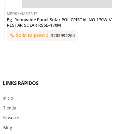
MEDIO AMBIENTE
Eg. Renovable Panel Solar POLICRISTALINO 170W //
RESTAR SOLAR RS6E-170M
📞
Solicita precio:
3205992264
LINKS RÁPIDOS
Inicio
Tienda
Nosotros
Blog