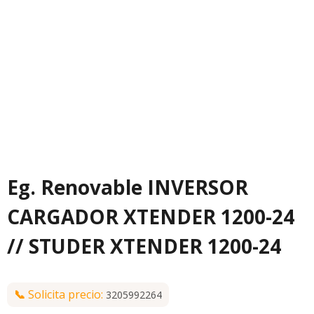
Eg. Renovable INVERSOR
CARGADOR XTENDER 1200-24
// STUDER XTENDER 1200-24
📞
Solicita precio:
3205992264