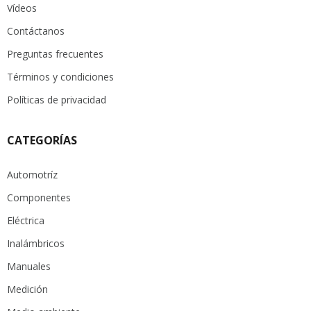
Vídeos
Contáctanos
Preguntas frecuentes
Términos y condiciones
Políticas de privacidad
CATEGORÍAS
Automotríz
Componentes
Eléctrica
Inalámbricos
Manuales
Medición