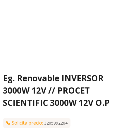
Eg. Renovable INVERSOR
3000W 12V // PROCET
SCIENTIFIC 3000W 12V O.P
📞
Solicita precio:
3205992264