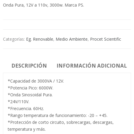
Onda Pura, 12V a 110v, 3000w. Marca PS.
Categorías:
Eg. Renovable
,
Medio Ambiente
,
Procet Scientific
DESCRIPCIÓN
INFORMACIÓN ADICIONAL
*Capacidad de 3000VA / 12V.
*Potencia Pico: 6000W.
*Onda Sinosoidal Pura.
*24V/110V.
*Frecuencia. 60Hz.
*Rango temperatura de funcionamiento: -20 – +45.
*Protección de corto circuito, sobrecargas, descargas,
temperatura y más.