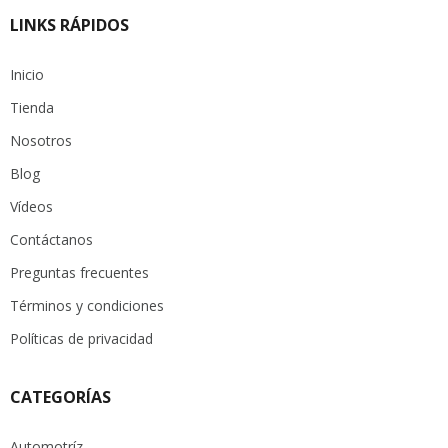
LINKS RÁPIDOS
Inicio
Tienda
Nosotros
Blog
Vídeos
Contáctanos
Preguntas frecuentes
Términos y condiciones
Políticas de privacidad
CATEGORÍAS
Automotríz