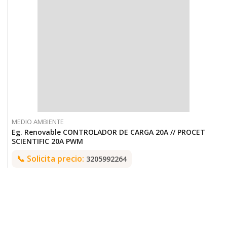
MEDIO AMBIENTE
Eg. Renovable CONTROLADOR DE CARGA 20A // PROCET
SCIENTIFIC 20A PWM
📞
Solicita precio:
3205992264