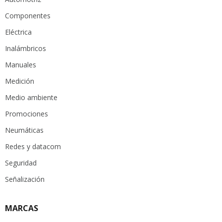
Componentes
Eléctrica
Inalámbricos
Manuales
Medición
Medio ambiente
Promociones
Neumáticas
Redes y datacom
Seguridad
Señalización
MARCAS