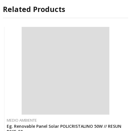
Related Products
MEDIO AMBIENTE
Eg. Renovable Panel Solar POLICRISTALINO 50W // RESUN