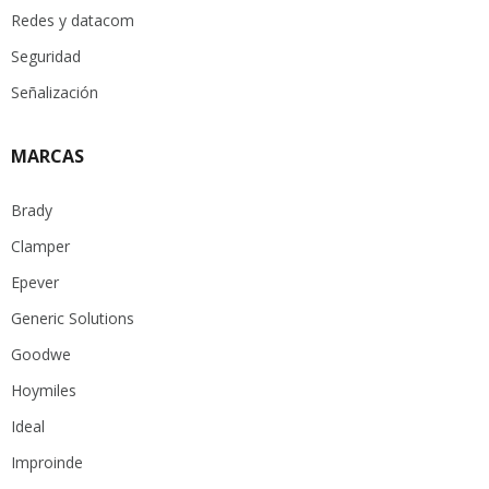
Redes y datacom
Seguridad
Señalización
MARCAS
Brady
Clamper
Epever
Generic Solutions
Goodwe
Hoymiles
Ideal
Improinde