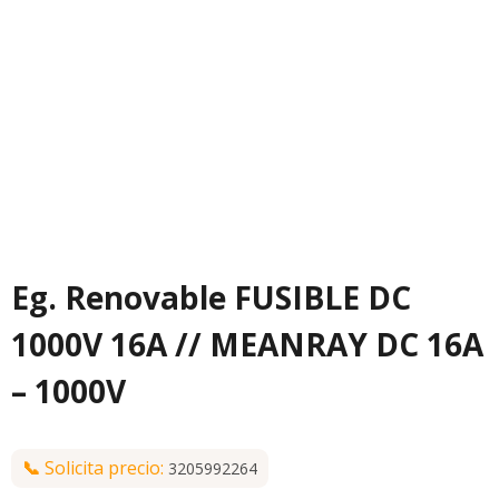
Eg. Renovable FUSIBLE DC
1000V 16A // MEANRAY DC 16A
– 1000V
📞
Solicita precio:
3205992264