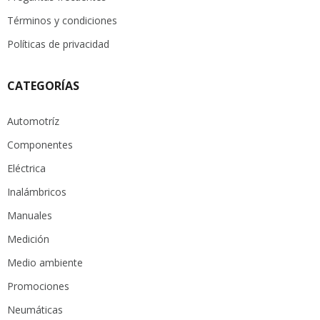
Términos y condiciones
Políticas de privacidad
CATEGORÍAS
Automotríz
Componentes
Eléctrica
Inalámbricos
Manuales
Medición
Medio ambiente
Promociones
Neumáticas