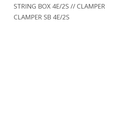
STRING BOX 4E/2S // CLAMPER
CLAMPER SB 4E/2S