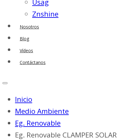
Usag
Znshine
Nosotros
Blog
Vídeos
Contáctanos
Inicio
Medio Ambiente
Eg. Renovable
Eg. Renovable CLAMPER SOLAR