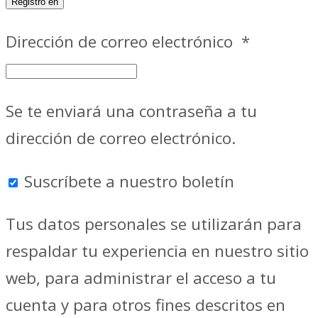
Registro en
Dirección de correo electrónico
*
Se te enviará una contraseña a tu
dirección de correo electrónico.
Suscríbete a nuestro boletín
Tus datos personales se utilizarán para
respaldar tu experiencia en nuestro sitio
web, para administrar el acceso a tu
cuenta y para otros fines descritos en