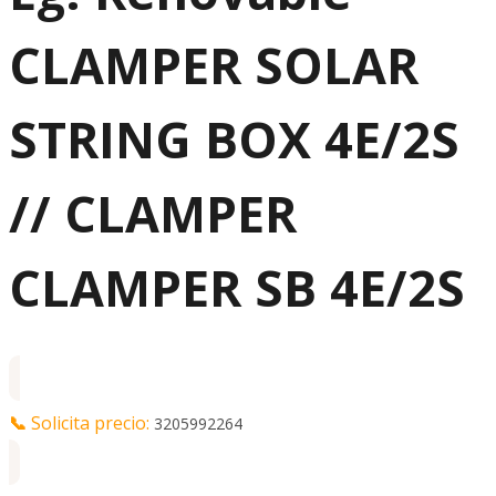
CLAMPER SOLAR
STRING BOX 4E/2S
// CLAMPER
CLAMPER SB 4E/2S
📞
Solicita precio:
3205992264