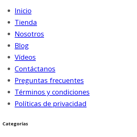
Inicio
Tienda
Nosotros
Blog
Vídeos
Contáctanos
Preguntas frecuentes
Términos y condiciones
Políticas de privacidad
Categorías