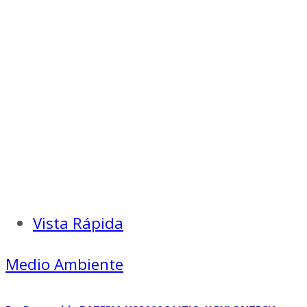
Vista Rápida
Medio Ambiente