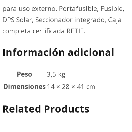
para uso externo. Portafusible, Fusible,
DPS Solar, Seccionador integrado, Caja
completa certificada RETIE.
Información adicional
Peso
3,5 kg
Dimensiones
14 × 28 × 41 cm
Related Products