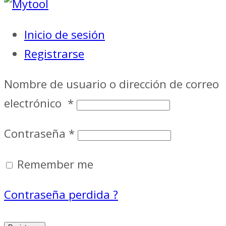
Inicio de sesión
Registrarse
Nombre de usuario o dirección de correo
electrónico
*
Contraseña
*
Remember me
Contraseña perdida ?