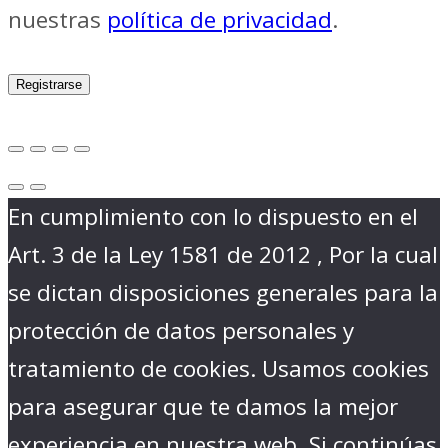
nuestras
política de privacidad
.
Registrarse
En cumplimiento con lo dispuesto en el
Art. 3 de la Ley 1581 de 2012 , Por la cual
se dictan disposiciones generales para la
protección de datos personales y
tratamiento de cookies. Usamos cookies
para asegurar que te damos la mejor
experiencia en nuestra web. Si continúas