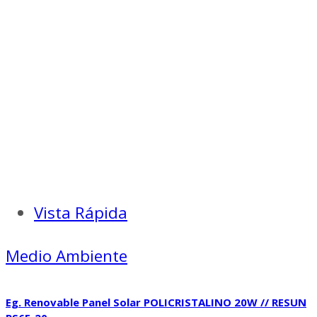
Vista Rápida
Medio Ambiente
Eg. Renovable Panel Solar POLICRISTALINO 20W // RESUN