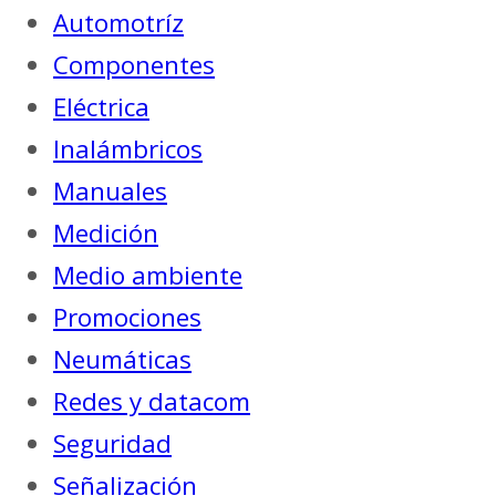
Automotríz
Componentes
Eléctrica
Inalámbricos
Manuales
Medición
Medio ambiente
Promociones
Neumáticas
Redes y datacom
Seguridad
Señalización