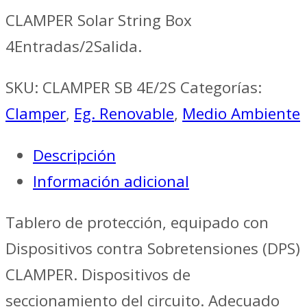
CLAMPER Solar String Box
4Entradas/2Salida.
SKU:
CLAMPER SB 4E/2S
Categorías:
Clamper
,
Eg. Renovable
,
Medio Ambiente
Descripción
Información adicional
Tablero de protección, equipado con
Dispositivos contra Sobretensiones (DPS)
CLAMPER. Dispositivos de
seccionamiento del circuito. Adecuado