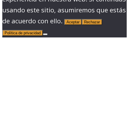
usando este sitio, asumiremos que estás
de acuerdo con ello.
Aceptar
Rechazar
Política de privacidad