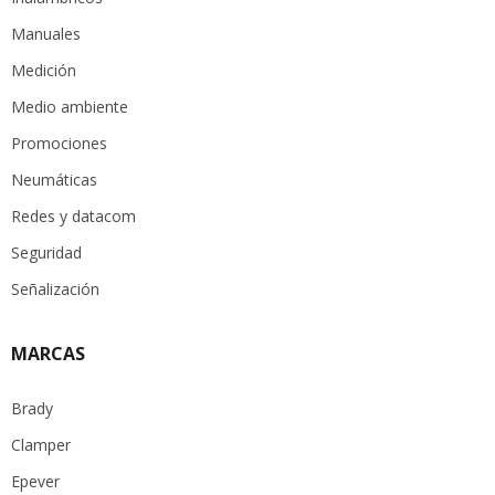
Manuales
Medición
Medio ambiente
Promociones
Neumáticas
Redes y datacom
Seguridad
Señalización
MARCAS
Brady
Clamper
Epever