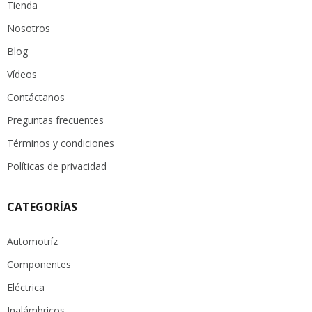
Tienda
Nosotros
Blog
Vídeos
Contáctanos
Preguntas frecuentes
Términos y condiciones
Políticas de privacidad
CATEGORÍAS
Automotríz
Componentes
Eléctrica
Inalámbricos