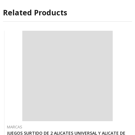
Related Products
MARCAS
JUEGOS SURTIDO DE 2 ALICATES UNIVERSAL Y ALICATE DE