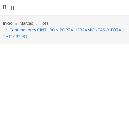
Inicio
Marcas
Total
Contenedores CINTURON PORTA HERRAMIENTAS // TOTAL
THT16P2031