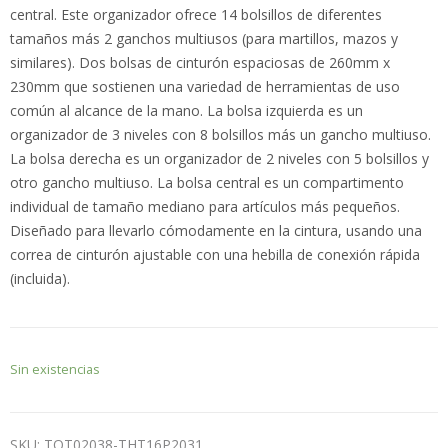
central. Este organizador ofrece 14 bolsillos de diferentes
tamaños más 2 ganchos multiusos (para martillos, mazos y
similares). Dos bolsas de cinturón espaciosas de 260mm x
230mm que sostienen una variedad de herramientas de uso
común al alcance de la mano. La bolsa izquierda es un
organizador de 3 niveles con 8 bolsillos más un gancho multiuso.
La bolsa derecha es un organizador de 2 niveles con 5 bolsillos y
otro gancho multiuso. La bolsa central es un compartimento
individual de tamaño mediano para artículos más pequeños.
Diseñado para llevarlo cómodamente en la cintura, usando una
correa de cinturón ajustable con una hebilla de conexión rápida
(incluida).
Sin existencias
SKU:
TOT02038-THT16P2031