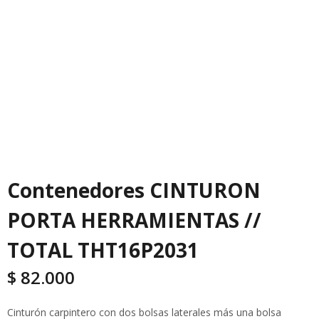
Contenedores CINTURON
PORTA HERRAMIENTAS //
TOTAL THT16P2031
$
82.000
Cinturón carpintero con dos bolsas laterales más una bolsa