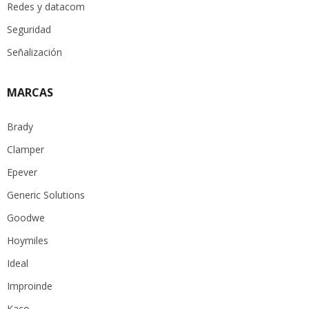
Redes y datacom
Seguridad
Señalización
MARCAS
Brady
Clamper
Epever
Generic Solutions
Goodwe
Hoymiles
Ideal
Improinde
Kaco