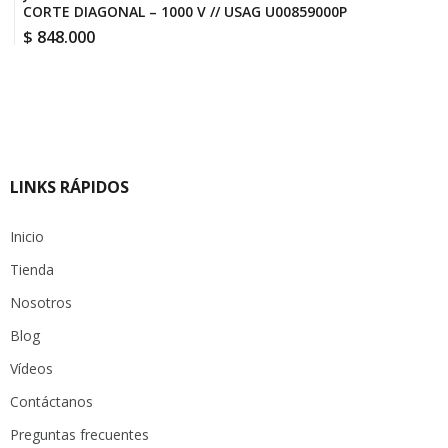
CORTE DIAGONAL – 1000 V // USAG U00859000P
$
848.000
LINKS RÁPIDOS
Inicio
Tienda
Nosotros
Blog
Vídeos
Contáctanos
Preguntas frecuentes