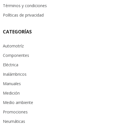
Términos y condiciones
Políticas de privacidad
CATEGORÍAS
Automotríz
Componentes
Eléctrica
Inalámbricos
Manuales
Medición
Medio ambiente
Promociones
Neumáticas